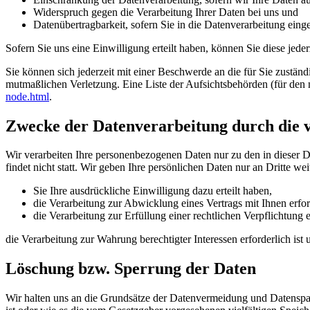
Widerspruch gegen die Verarbeitung Ihrer Daten bei uns und
Datenübertragbarkeit, sofern Sie in die Datenverarbeitung eing
Sofern Sie uns eine Einwilligung erteilt haben, können Sie diese jede
Sie können sich jederzeit mit einer Beschwerde an die für Sie zustän
mutmaßlichen Verletzung. Eine Liste der Aufsichtsbehörden (für den n
node.html
.
Zwecke der Datenverarbeitung durch die ve
Wir verarbeiten Ihre personenbezogenen Daten nur zu den in dieser 
findet nicht statt. Wir geben Ihre persönlichen Daten nur an Dritte wei
Sie Ihre ausdrückliche Einwilligung dazu erteilt haben,
die Verarbeitung zur Abwicklung eines Vertrags mit Ihnen erford
die Verarbeitung zur Erfüllung einer rechtlichen Verpflichtung er
die Verarbeitung zur Wahrung berechtigter Interessen erforderlich is
Löschung bzw. Sperrung der Daten
Wir halten uns an die Grundsätze der Datenvermeidung und Datenspar