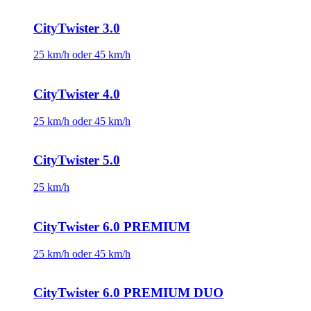
CityTwister 3.0
25 km/h oder 45 km/h
CityTwister 4.0
25 km/h oder 45 km/h
CityTwister 5.0
25 km/h
CityTwister 6.0 PREMIUM
25 km/h oder 45 km/h
CityTwister 6.0 PREMIUM DUO