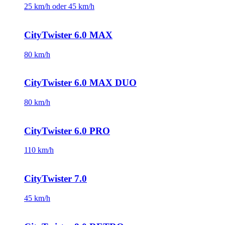
25 km/h oder 45 km/h
CityTwister 6.0 MAX
80 km/h
CityTwister 6.0 MAX DUO
80 km/h
CityTwister 6.0 PRO
110 km/h
CityTwister 7.0
45 km/h