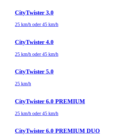
CityTwister 3.0
25 km/h oder 45 km/h
CityTwister 4.0
25 km/h oder 45 km/h
CityTwister 5.0
25 km/h
CityTwister 6.0 PREMIUM
25 km/h oder 45 km/h
CityTwister 6.0 PREMIUM DUO