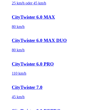
25 km/h oder 45 km/h
CityTwister 6.0 MAX
80 km/h
CityTwister 6.0 MAX DUO
80 km/h
CityTwister 6.0 PRO
110 km/h
CityTwister 7.0
45 km/h