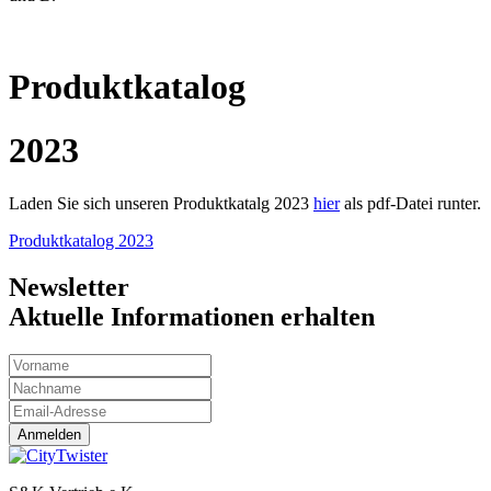
Produktkatalog
2023
Laden Sie sich unseren Produktkatalg 2023
hier
als pdf-Datei runter.
Produktkatalog 2023
Newsletter
Aktuelle Informationen erhalten
Anmelden