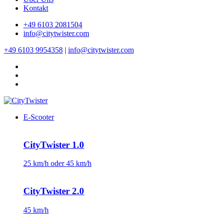
Kontakt
+49 6103 2081504
info@citytwister.com
+49 6103 9954358
|
info@citytwister.com
E-Scooter
CityTwister 1.0
25 km/h oder 45 km/h
CityTwister 2.0
45 km/h