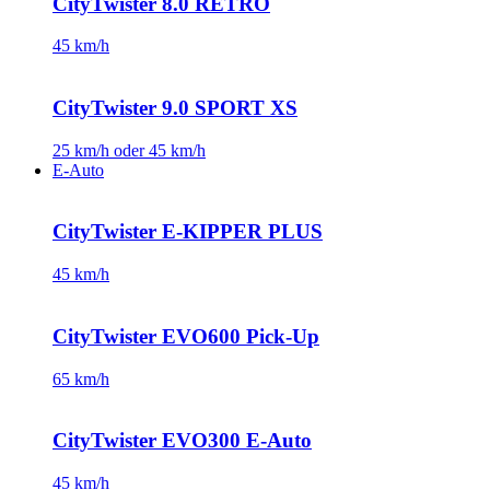
CityTwister 8.0 RETRO
45 km/h
CityTwister 9.0 SPORT XS
25 km/h oder 45 km/h
E-Auto
CityTwister E-KIPPER PLUS
45 km/h
CityTwister EVO600 Pick-Up
65 km/h
CityTwister EVO300 E-Auto
45 km/h