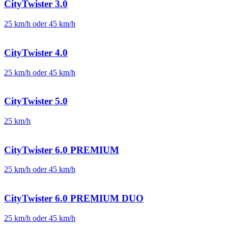
CityTwister 3.0
25 km/h oder 45 km/h
CityTwister 4.0
25 km/h oder 45 km/h
CityTwister 5.0
25 km/h
CityTwister 6.0 PREMIUM
25 km/h oder 45 km/h
CityTwister 6.0 PREMIUM DUO
25 km/h oder 45 km/h