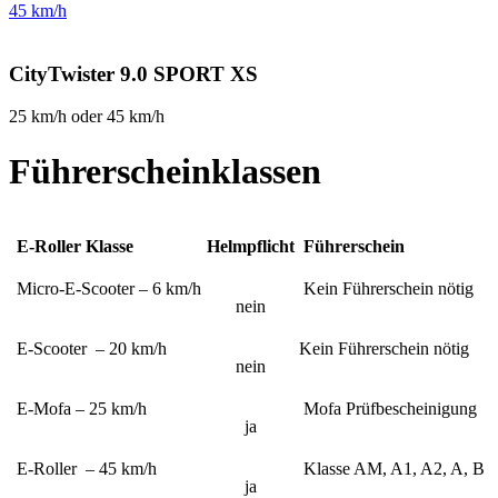
45 km/h
CityTwister 9.0 SPORT XS
25 km/h oder 45 km/h
Führerscheinklassen
E-Roller Klasse
Helmpflicht
Führerschein
Micro-E-Scooter – 6 km/h
Kein Führerschein nötig
nein
E-Scooter – 20 km/h
Kein Führerschein nötig
nein
E-Mofa – 25 km/h
Mofa Prüfbescheinigung
ja
E-Roller – 45 km/h
Klasse AM, A1, A2, A, B
ja