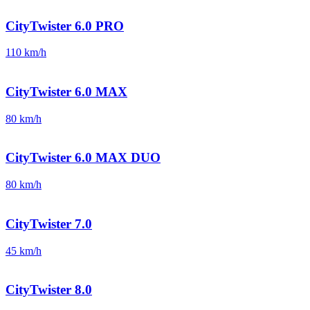
CityTwister 6.0 PRO
110 km/h
CityTwister 6.0 MAX
80 km/h
CityTwister 6.0 MAX DUO
80 km/h
CityTwister 7.0
45 km/h
CityTwister 8.0