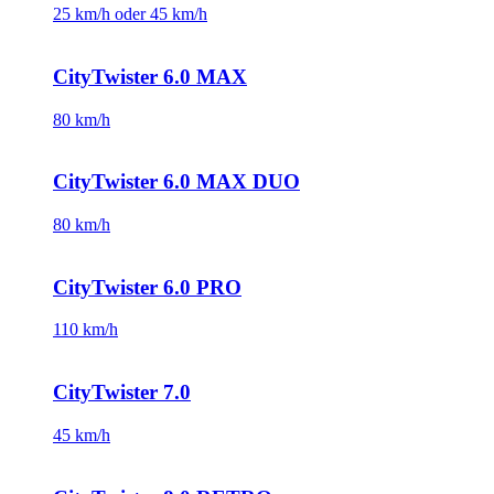
25 km/h oder 45 km/h
CityTwister 6.0 MAX
80 km/h
CityTwister 6.0 MAX DUO
80 km/h
CityTwister 6.0 PRO
110 km/h
CityTwister 7.0
45 km/h