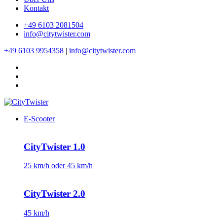
Kontakt
+49 6103 2081504
info@citytwister.com
+49 6103 9954358
|
info@citytwister.com
E-Scooter
CityTwister 1.0
25 km/h oder 45 km/h
CityTwister 2.0
45 km/h