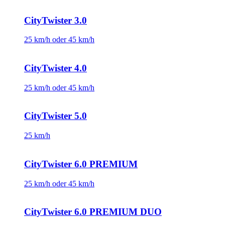
CityTwister 3.0
25 km/h oder 45 km/h
CityTwister 4.0
25 km/h oder 45 km/h
CityTwister 5.0
25 km/h
CityTwister 6.0 PREMIUM
25 km/h oder 45 km/h
CityTwister 6.0 PREMIUM DUO