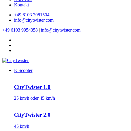
Kontakt
+49 6103 2081504
info@citytwister.com
+49 6103 9954358
|
info@citytwister.com
E-Scooter
CityTwister 1.0
25 km/h oder 45 km/h
CityTwister 2.0
45 km/h