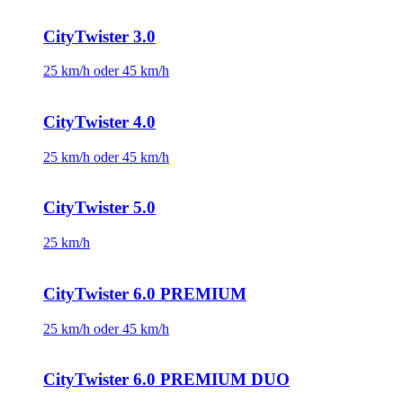
CityTwister 3.0
25 km/h oder 45 km/h
CityTwister 4.0
25 km/h oder 45 km/h
CityTwister 5.0
25 km/h
CityTwister 6.0 PREMIUM
25 km/h oder 45 km/h
CityTwister 6.0 PREMIUM DUO