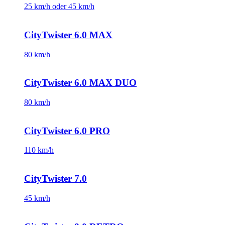
25 km/h oder 45 km/h
CityTwister 6.0 MAX
80 km/h
CityTwister 6.0 MAX DUO
80 km/h
CityTwister 6.0 PRO
110 km/h
CityTwister 7.0
45 km/h