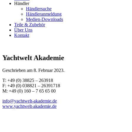
Händler
Händlersuche
Händleranmeldung
Medien-Downloads
Teile & Zubehör
Über Uns
Kontakt
Yachtwelt Akademie
Geschrieben am
8. Februar 2023
.
T: +49 (0) 38825 – 263918
F: +49 (0) 038821 – 26391718
M: +49 (0) 160 – 7 65 65 00
info@yachtwelt-akademie.de
www.yachtwelt-akademie.de