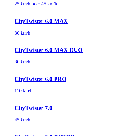
25 km/h oder 45 km/h
CityTwister 6.0 MAX
80 km/h
CityTwister 6.0 MAX DUO
80 km/h
CityTwister 6.0 PRO
110 km/h
CityTwister 7.0
45 km/h