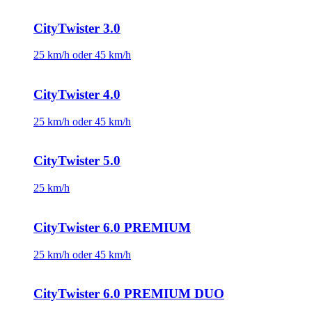
CityTwister 3.0
25 km/h oder 45 km/h
CityTwister 4.0
25 km/h oder 45 km/h
CityTwister 5.0
25 km/h
CityTwister 6.0 PREMIUM
25 km/h oder 45 km/h
CityTwister 6.0 PREMIUM DUO