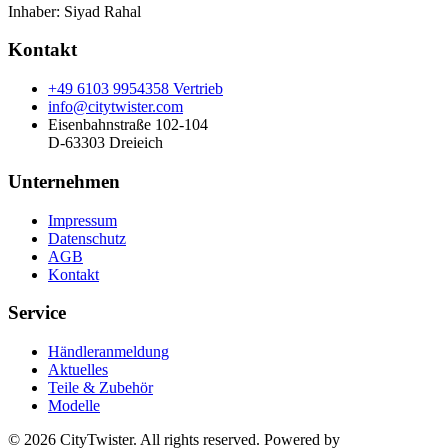
Inhaber:
Siyad Rahal
Kontakt
+49 6103 9954358 Vertrieb
info@citytwister.com
Eisenbahnstraße 102-104
D-63303 Dreieich
Unternehmen
Impressum
Datenschutz
AGB
Kontakt
Service
Händleranmeldung
Aktuelles
Teile & Zubehör
Modelle
©
2026
CityTwister. All rights reserved. Powered by