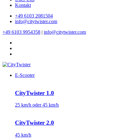
Kontakt
+49 6103 2081504
info@citytwister.com
+49 6103 9954358
|
info@citytwister.com
E-Scooter
CityTwister 1.0
25 km/h oder 45 km/h
CityTwister 2.0
45 km/h